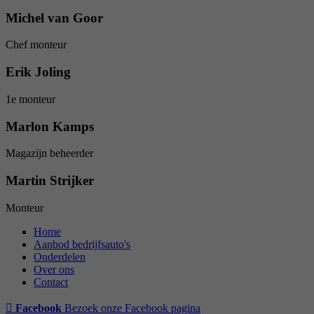
Michel van Goor
Chef monteur
Erik Joling
1e monteur
Marlon Kamps
Magazijn beheerder
Martin Strijker
Monteur
Home
Aanbod bedrijfsauto's
Onderdelen
Over ons
Contact
Facebook
Bezoek onze Facebook pagina