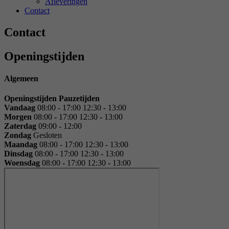
Afleveringen
Contact
Contact
Openingstijden
Algemeen
Openingstijden
Pauzetijden
Vandaag
08:00 - 17:00
12:30 - 13:00
Morgen
08:00 - 17:00
12:30 - 13:00
Zaterdag
09:00 - 12:00
Zondag
Gesloten
Maandag
08:00 - 17:00
12:30 - 13:00
Dinsdag
08:00 - 17:00
12:30 - 13:00
Woensdag
08:00 - 17:00
12:30 - 13:00